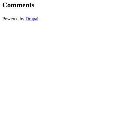
Comments
Powered by
Drupal