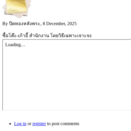
By
ปิดทองหลังพระ
, 8 December, 2025
ซื้อโต๊ะ-เก้าอี้ สำนักงาน โดยวิธีเฉพาะเจาะจง
Log in
or
register
to post comments